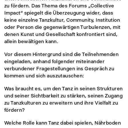
zu fördern. Das Thema des Forums „Collective
Impact“ spiegelt die Überzeugung wider, dass
keine einzelne Tanzkultur, Community, Institution
oder Person die gegenwärtigen Turbulenzen, mit
denen Kunst und Gesellschaft konfrontiert sind,
allein bewältigen kann.
Vor diesem Hintergrund sind die Teilnehmenden
eingeladen, anhand folgender miteinander
verbundener Fragestellungen ins Gespräch zu
kommen und sich auszutauschen:
Was braucht es, um den Tanz in seinen Strukturen
und seiner Sichtbarkeit zu stärken, seinen Zugang
zu Tanzkulturen zu erweitern und ihre Vielfalt zu
fördern?
Welche Rolle kann Tanz dabei spielen, Nährboden