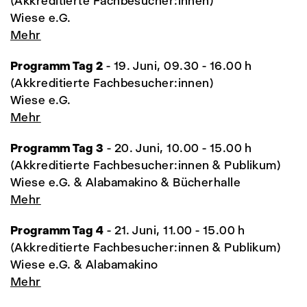
(Akkreditierte Fachbesucher:innen)
Wiese e.G.
Mehr
Programm Tag 2
- 19. Juni, 09.30 - 16.00 h
(Akkreditierte Fachbesucher:innen)
Wiese e.G.
Mehr
Programm Tag 3
- 20. Juni, 10.00 - 15.00 h
(Akkreditierte Fachbesucher:innen & Publikum)
Wiese e.G. & Alabamakino & Bücherhalle
Mehr
Programm Tag 4
- 21. Juni, 11.00 - 15.00 h
(Akkreditierte Fachbesucher:innen & Publikum)
Wiese e.G. & Alabamakino
Mehr