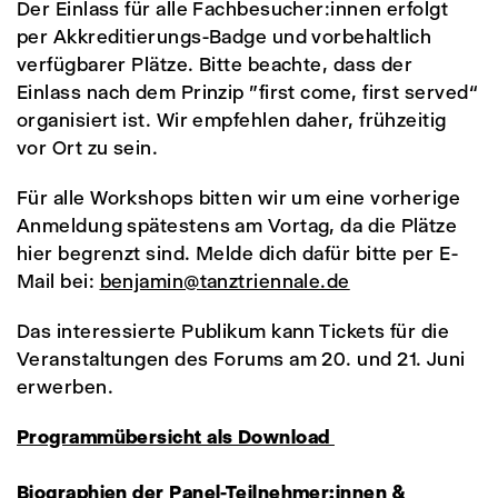
Der Einlass für alle Fachbesucher:innen erfolgt
per Akkreditierungs-Badge und vorbehaltlich
verfügbarer Plätze. Bitte beachte, dass der
Einlass nach dem Prinzip "first come, first served“
organisiert ist. Wir empfehlen daher, frühzeitig
vor Ort zu sein.
Für alle Workshops bitten wir um eine vorherige
Anmeldung spätestens am Vortag, da die Plätze
hier begrenzt sind. Melde dich dafür bitte per E-
Mail bei:
benjamin@tanztriennale.de
Das interessierte Publikum kann Tickets für die
Veranstaltungen des Forums am 20. und 21. Juni
erwerben.
Programmübersicht als Download
Biographien der Panel-Teilnehmer:innen &