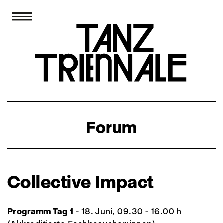
Forum
Collective
Impact
Programm Tag 1
- 18. Juni, 09.30 - 16.00 h