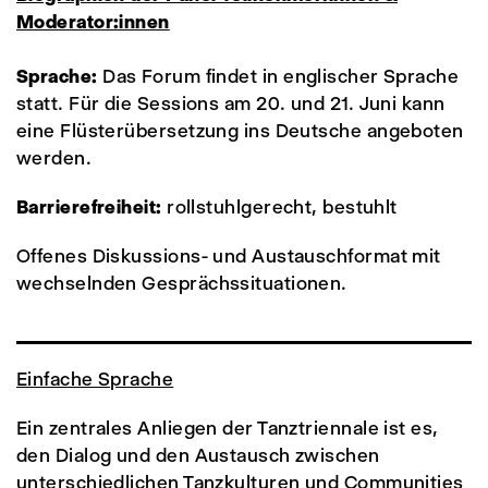
Moderator:innen
Sprache:
Das Forum findet in englischer Sprache
statt. Für die Sessions am 20. und 21. Juni kann
eine Flüsterübersetzung ins Deutsche angeboten
werden.
Barrierefreiheit:
rollstuhlgerecht, bestuhlt
Offenes Diskussions- und Austauschformat mit
wechselnden Gesprächssituationen.
Einfache Sprache
Ein zentrales Anliegen der Tanztriennale ist es,
den Dialog und den Austausch zwischen
unterschiedlichen Tanzkulturen und Communities