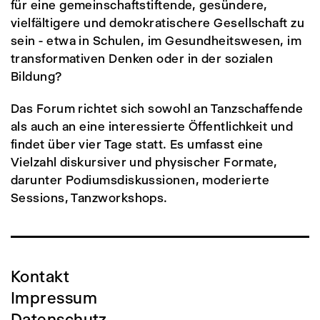
für eine gemeinschaftstiftende, gesündere,
vielfältigere und demokratischere Gesellschaft zu
sein - etwa in Schulen, im Gesundheitswesen, im
transformativen Denken oder in der sozialen
Bildung?
Das Forum richtet sich sowohl an Tanzschaffende
als auch an eine interessierte Öffentlichkeit und
findet über vier Tage statt. Es umfasst eine
Vielzahl diskursiver und physischer Formate,
darunter Podiumsdiskussionen, moderierte
Sessions, Tanzworkshops.
Kontakt
Impressum
Datenschutz