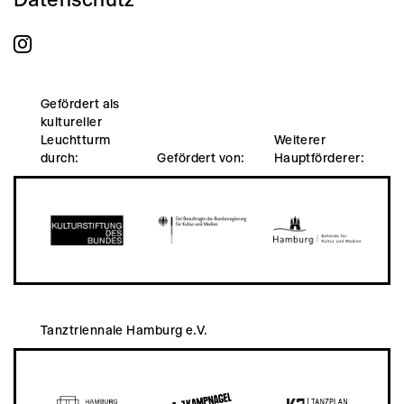
Gefördert als
kultureller
Leuchtturm
Weiterer
durch:
Gefördert von:
Hauptförderer:
Tanztriennale Hamburg e.V.