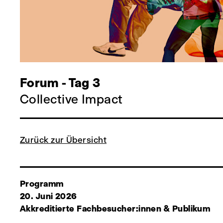
Forum - Tag 3
Collective Impact
Zurück zur Übersicht
Programm
20. Juni 2026
Akkreditierte Fachbesucher:innen & Publikum