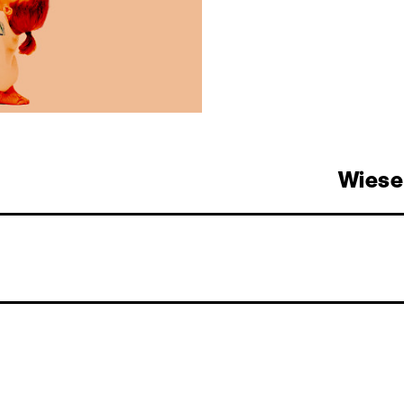
Wiese