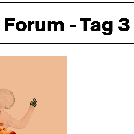
Forum - Tag 3