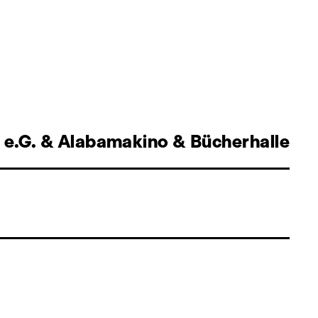
 e.G. & Alabamakino & Bücherhalle