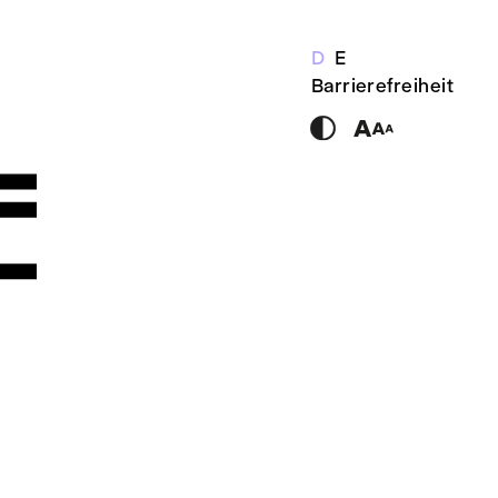
D
E
Barrierefreiheit