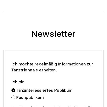
Newsletter
Ich möchte regelmäßig Informationen zur
Tanztriennale erhalten.
Ich bin
Tanzinteressiertes Publikum
Fachpublikum