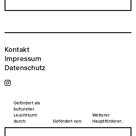
Kontakt
Impressum
Datenschutz
Gefördert als
kultureller
Leuchtturm
Weiterer
durch:
Gefördert von:
Hauptförderer: