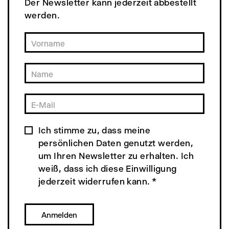
Der Newsletter kann jederzeit abbestellt
werden.
Ich stimme zu, dass meine
persönlichen Daten genutzt werden,
um Ihren Newsletter zu erhalten. Ich
weiß, dass ich diese Einwilligung
jederzeit widerrufen kann.
*
Anmelden