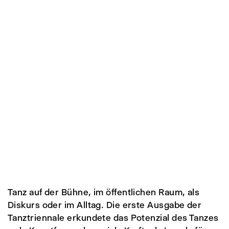
Tanz auf der Bühne, im öffentlichen Raum, als
Diskurs oder im Alltag. Die erste Ausgabe der
Tanztriennale erkundete das Potenzial des Tanzes