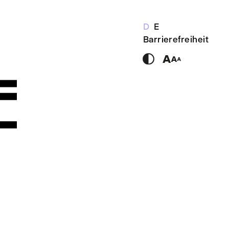
D
E
Barrierefreiheit