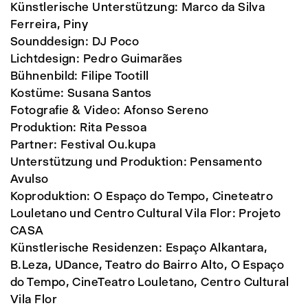
Künstlerische Unterstützung: Marco da Silva
Ferreira, Piny
Sounddesign: DJ Poco
Lichtdesign: Pedro Guimarães
Bühnenbild: Filipe Tootill
Kostüme: Susana Santos
Fotografie & Video: Afonso Sereno
Produktion: Rita Pessoa
Partner: Festival Ou.kupa
Unterstützung und Produktion: Pensamento
Avulso
Koproduktion: O Espaço do Tempo, Cineteatro
Louletano und Centro Cultural Vila Flor: Projeto
CASA
Künstlerische Residenzen: Espaço Alkantara,
B.Leza, UDance, Teatro do Bairro Alto, O Espaço
do Tempo, CineTeatro Louletano, Centro Cultural
Vila Flor