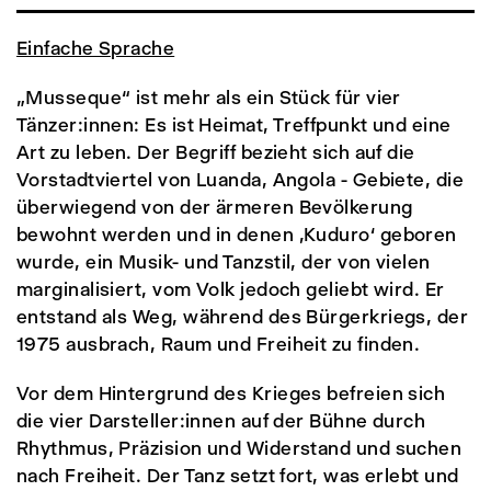
Einfache Sprache
„Musseque“ ist mehr als ein Stück für vier
Tänzer:innen: Es ist Heimat, Treffpunkt und eine
Art zu leben. Der Begriff bezieht sich auf die
Vorstadtviertel von Luanda, Angola - Gebiete, die
überwiegend von der ärmeren Bevölkerung
bewohnt werden und in denen ‚Kuduro‘ geboren
wurde, ein Musik- und Tanzstil, der von vielen
marginalisiert, vom Volk jedoch geliebt wird. Er
entstand als Weg, während des Bürgerkriegs, der
1975 ausbrach, Raum und Freiheit zu finden.
Vor dem Hintergrund des Krieges befreien sich
die vier Darsteller:innen auf der Bühne durch
Rhythmus, Präzision und Widerstand und suchen
nach Freiheit. Der Tanz setzt fort, was erlebt und