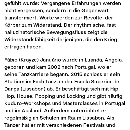
gefühlt wurde: Vergangene Erfahrungen werden
nicht vergessen, sondern in die Gegenwart
transformiert. Worte werden zur Revolte, der
Körper zum Widerstand. Der rhythmische, fast
halluzinatorische Bewegungsfluss zeigt die
Widerstandsfähigkeit derjenigen, die den Krieg
ertragen haben.
Fábio (Krayze) Januário wurde in Luanda, Angola,
geboren und kam 2002 nach Portugal, wo er
seine Tanzkarriere begann. 2015 schloss er sein
Studium im Fach Tanz an der Escola Superior de
Dança (Lissabon) ab. Er beschäftigt sich mit Hip-
Hop, House, Popping und Locking und gibt häufig
Kuduro-Workshops und Masterclasses in Portugal
und im Ausland. Außerdem unterrichtet er
regelmäßig an Schulen im Raum Lissabon. Als
Tänzer hat er mit verschiedenen Festivals und