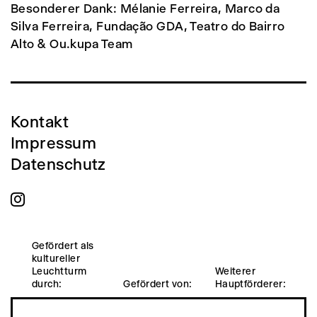
Besonderer Dank: Mélanie Ferreira, Marco da
Silva Ferreira, Fundação GDA, Teatro do Bairro
Alto & Ou.kupa Team
Kontakt
Impressum
Datenschutz
Gefördert als
kultureller
Leuchtturm
Weiterer
durch:
Gefördert von:
Hauptförderer: