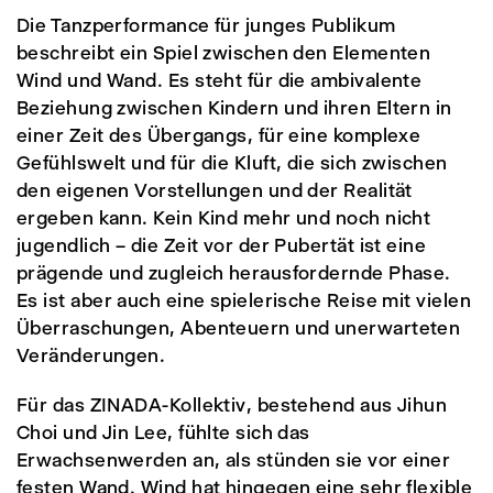
Die Tanzperformance für junges Publikum
beschreibt ein Spiel zwischen den Elementen
Wind und Wand. Es steht für die ambivalente
Beziehung zwischen Kindern und ihren Eltern in
einer Zeit des Übergangs, für eine komplexe
Gefühlswelt und für die Kluft, die sich zwischen
den eigenen Vorstellungen und der Realität
ergeben kann. Kein Kind mehr und noch nicht
jugendlich – die Zeit vor der Pubertät ist eine
prägende und zugleich herausfordernde Phase.
Es ist aber auch eine spielerische Reise mit vielen
Überraschungen, Abenteuern und unerwarteten
Veränderungen.
Für das ZINADA-Kollektiv, bestehend aus Jihun
Choi und Jin Lee, fühlte sich das
Erwachsenwerden an, als stünden sie vor einer
festen Wand. Wind hat hingegen eine sehr flexible