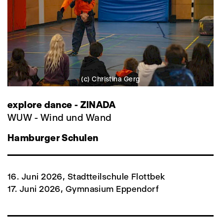
(c) Christina Gerg
explore dance - ZINADA
WUW - Wind und Wand
Hamburger Schulen
16. Juni 2026, Stadtteilschule Flottbek
17. Juni 2026, Gymnasium Eppendorf