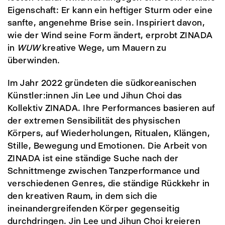
Eigenschaft: Er kann ein heftiger Sturm oder eine
sanfte, angenehme Brise sein. Inspiriert davon,
wie der Wind seine Form ändert, erprobt ZINADA
in
WUW
kreative Wege, um Mauern zu
überwinden.
Im Jahr 2022 gründeten die südkoreanischen
Künstler:innen Jin Lee und Jihun Choi das
Kollektiv ZINADA. Ihre Performances basieren auf
der extremen Sensibilität des physischen
Körpers, auf Wiederholungen, Ritualen, Klängen,
Stille, Bewegung und Emotionen. Die Arbeit von
ZINADA ist eine ständige Suche nach der
Schnittmenge zwischen Tanzperformance und
verschiedenen Genres, die ständige Rückkehr in
den kreativen Raum, in dem sich die
ineinandergreifenden Körper gegenseitig
durchdringen. Jin Lee und Jihun Choi kreieren