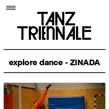
explore dance - ZINADA