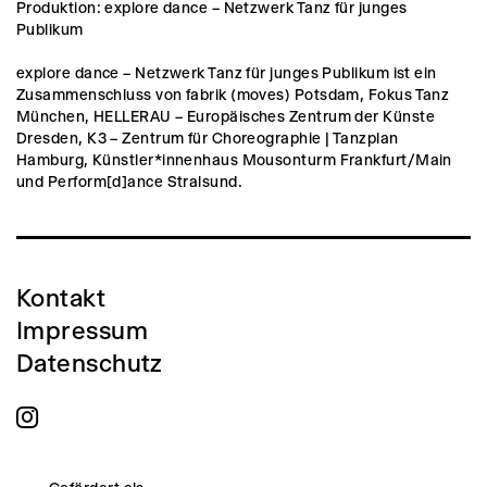
Produktion: explore dance – Netzwerk Tanz für junges
Publikum
explore dance – Netzwerk Tanz für junges Publikum ist ein
Zusammenschluss von fabrik (moves) Potsdam, Fokus Tanz
München, HELLERAU – Europäisches Zentrum der Künste
Dresden, K3 – Zentrum für Choreographie | Tanzplan
Hamburg, Künstler*innenhaus Mousonturm Frankfurt/Main
und Perform[d]ance Stralsund.
Kontakt
Impressum
Datenschutz